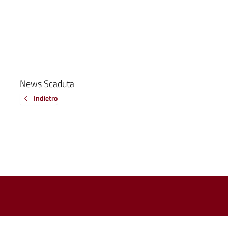
News Scaduta
Indietro