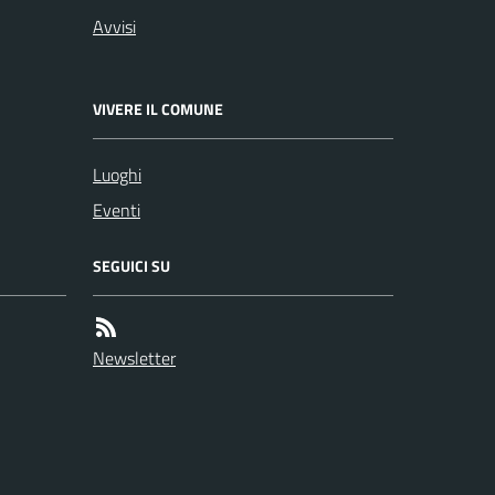
Avvisi
VIVERE IL COMUNE
Luoghi
Eventi
SEGUICI SU
Newsletter