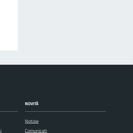
NOVITÀ
Notizie
i
Comunicati