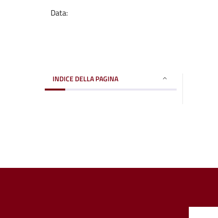
Data:
INDICE DELLA PAGINA