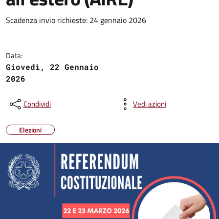
Scadenza invio richieste: 24 gennaio 2026
Data:
Giovedì, 22 Gennaio
2026
Condividi
Vedi azioni
Elezioni