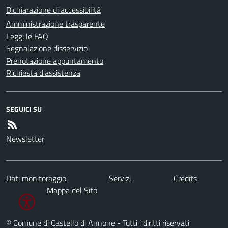
Dichiarazione di accessibilità
Amministrazione trasparente
Leggi le FAQ
Segnalazione disservizio
Prenotazione appuntamento
Richiesta d'assistenza
SEGUICI SU
Newsletter
Dati monitoraggio
Servizi
Credits
Mappa del Sito
© Comune di Castello di Annone - Tutti i diritti riservati