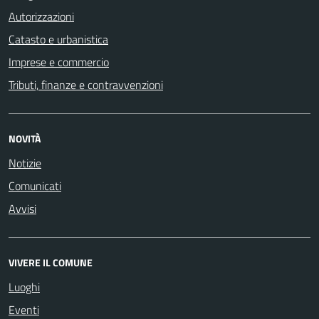
Autorizzazioni
Catasto e urbanistica
Imprese e commercio
Tributi, finanze e contravvenzioni
NOVITÀ
Notizie
Comunicati
Avvisi
VIVERE IL COMUNE
Luoghi
Eventi