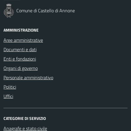
Comune di Castello di Annone
AMMINISTRAZIONE
Aree amministrative
Documenti e dati
Enti e fondazioni
Organi di governo
Personale amministrativo
Politici
Uffici
CATEGORIE DI SERVIZIO
Anagrafe e stato civile