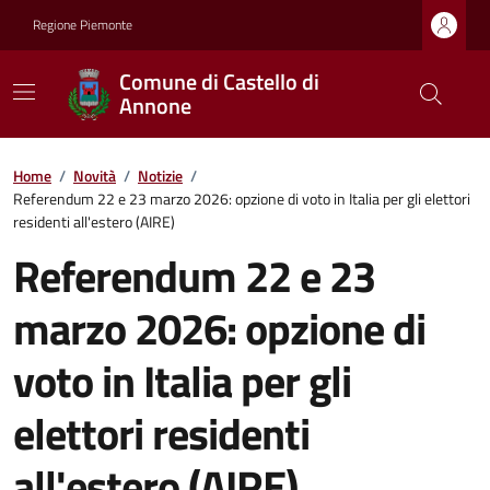
Regione Piemonte
Comune di Castello di
Annone
Home
/
Novità
/
Notizie
/
Referendum 22 e 23 marzo 2026: opzione di voto in Italia per gli elettori
residenti all'estero (AIRE)
Referendum 22 e 23
marzo 2026: opzione di
voto in Italia per gli
elettori residenti
all'estero (AIRE)