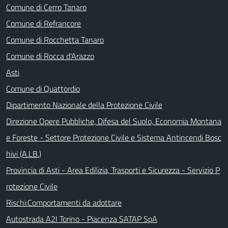
Comune di Cerro Tanaro
Comune di Refrancore
Comune di Rocchetta Tanaro
Comune di Rocca d'Arazzo
Asti
Comune di Quattordio
Dipartimento Nazionale della Protezione Civile
Direzione Opere Pubbliche, Difesa del Suolo, Economia Montana
e Foreste - Settore Protezione Civile e Sistema Antincendi Bosc
hivi (A.LB.)
Provincia di Asti - Area Edilizia, Trasporti e Sicurezza - Servizio P
rotezione Civile
Rischi:Comportamenti da adottare
Autostrada A2I Torino - Piacenza SATAP SpA