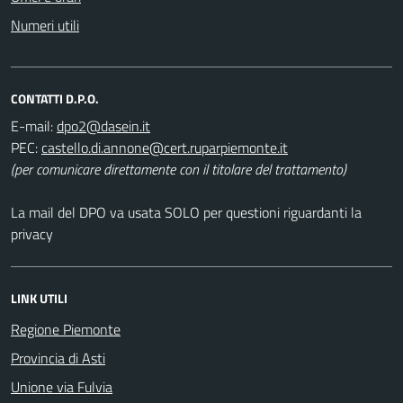
Numeri utili
CONTATTI D.P.O.
E-mail:
PEC:
(per comunicare direttamente con il titolare del trattamento)
La mail del DPO va usata SOLO per questioni riguardanti la
privacy
LINK UTILI
Regione Piemonte
Provincia di Asti
Unione via Fulvia