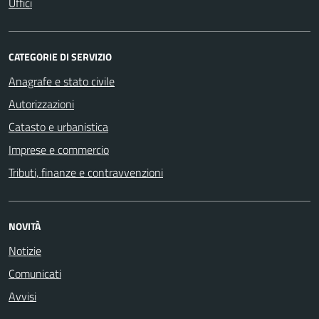
Uffici
CATEGORIE DI SERVIZIO
Anagrafe e stato civile
Autorizzazioni
Catasto e urbanistica
Imprese e commercio
Tributi, finanze e contravvenzioni
NOVITÀ
Notizie
Comunicati
Avvisi