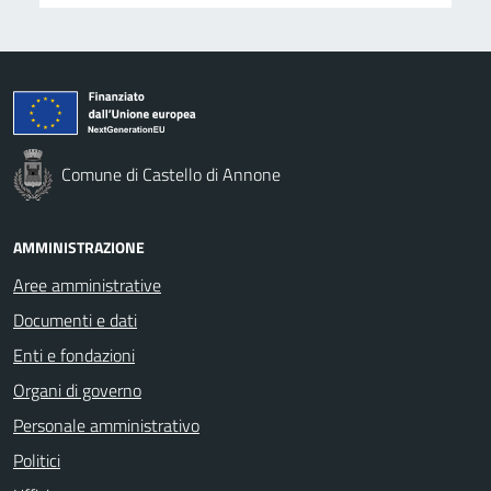
Comune di Castello di Annone
AMMINISTRAZIONE
Aree amministrative
Documenti e dati
Enti e fondazioni
Organi di governo
Personale amministrativo
Politici