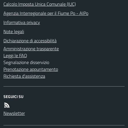
Calcolo Imposta Unica Comunale (IUC)
Agenzia Interregionale per il Fiume Po - AIPo
Informativa privacy
Note legali
Dichiarazione di accessibilità
Amministrazione trasparente
Leggi le FAQ
Segnalazione disservizio
Prenotazione appuntamento
Richiesta d'assistenza
SEGUICI SU
Newsletter