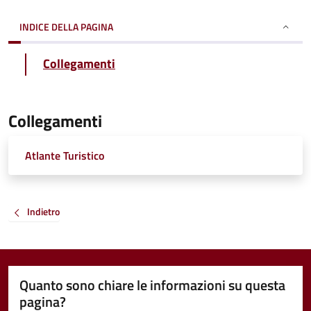
INDICE DELLA PAGINA
Collegamenti
Collegamenti
Atlante Turistico
Indietro
Quanto sono chiare le informazioni su questa
pagina?