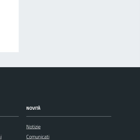
NOVITÀ
Notizie
i
Comunicati