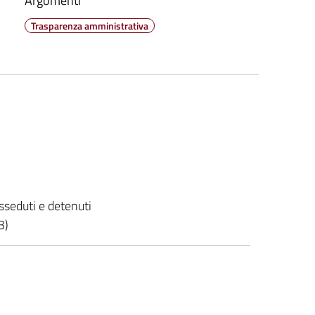
Argomenti
Trasparenza amministrativa
sseduti e detenuti
3)