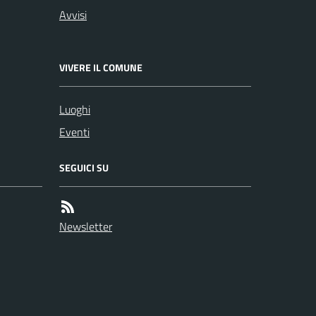
Avvisi
VIVERE IL COMUNE
Luoghi
Eventi
SEGUICI SU
Newsletter