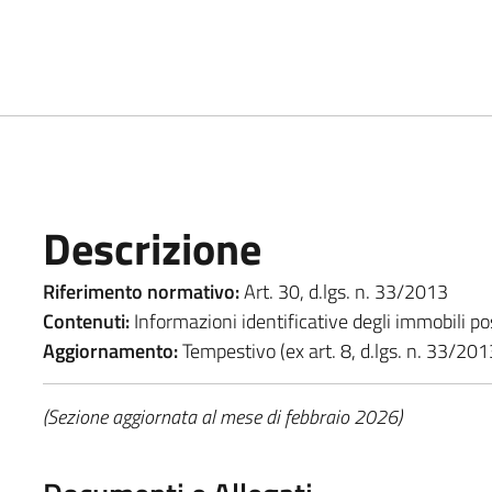
Descrizione
Riferimento normativo:
Art. 30, d.lgs. n. 33/2013
Contenuti:
Informazioni identificative degli immobili po
Aggiornamento:
Tempestivo (ex art. 8, d.lgs. n. 33/201
(Sezione aggiornata al mese di febbraio 2026)