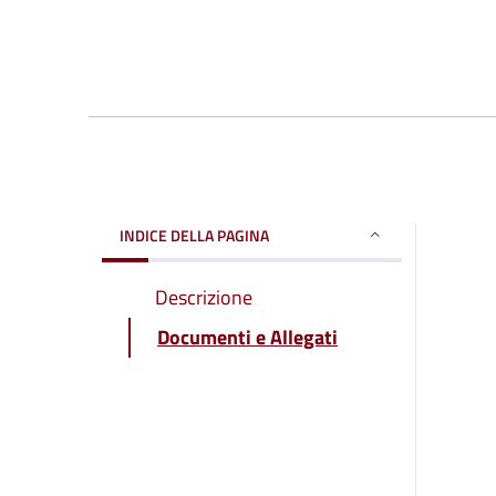
INDICE DELLA PAGINA
Descrizione
Documenti e Allegati