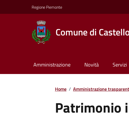
Regione Piemonte
Comune di Castell
Amministrazione
Novità
Servizi
Home
/
Amministrazione trasparen
Patrimonio 